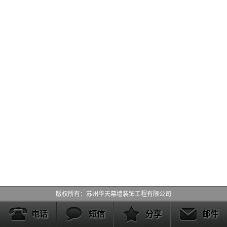
版权所有：苏州华天幕墙装饰工程有限公司
电话
短信
分享
邮件