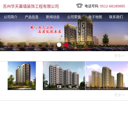
苏州华天幕墙装饰工程有限公司
电话号码:
0512-68180885
公司简介
产品信息
新闻动态
公司荣誉
电子地图
联系我们
产品信息
更多>>
新闻动态
更多>>